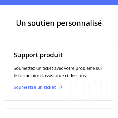
Un soutien personnalisé
Support produit
Soumettez un ticket avec votre problème sur
le formulaire d’assistance ci-dessous.
Soumettre un ticket