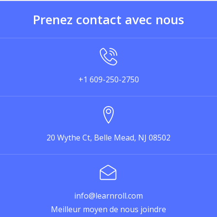
Prenez contact avec nous
+1 609-250-2750
20 Wythe Ct, Belle Mead, NJ 08502
info@learnroll.com
Meilleur moyen de nous joindre