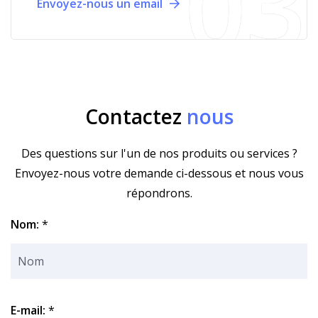
Envoyez-nous un email
Contactez
nous
Des questions sur l'un de nos produits ou services ?
Envoyez-nous votre demande ci-dessous et nous vous
répondrons.
Nom:
*
E-mail:
*