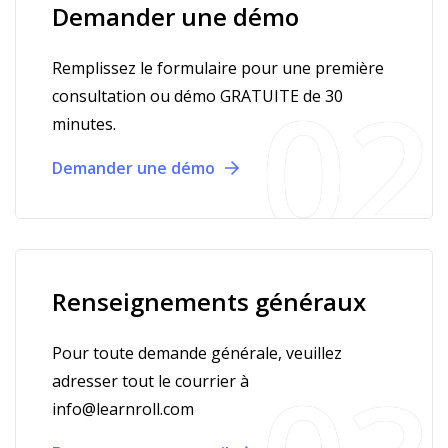
Demander une démo
Remplissez le formulaire pour une première
consultation ou démo GRATUITE de 30
minutes.
Demander une démo
Renseignements généraux
Pour toute demande générale, veuillez
adresser tout le courrier à
info@learnroll.com