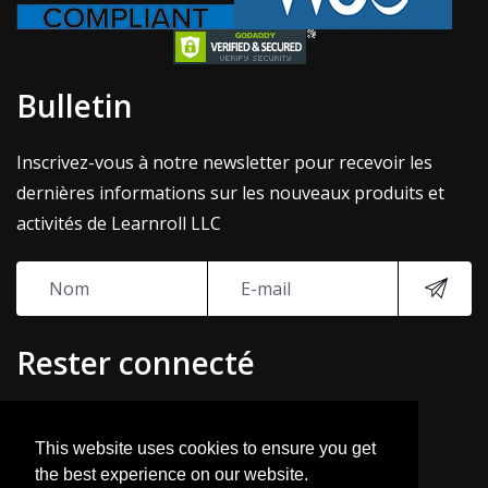
Bulletin
Inscrivez-vous à notre newsletter pour recevoir les
dernières informations sur les nouveaux produits et
activités de Learnroll LLC
Rester connecté
This website uses cookies to ensure you get
the best experience on our website.