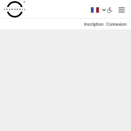
Inscription
Connexion