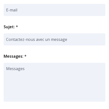
Sujet:
*
Messages:
*