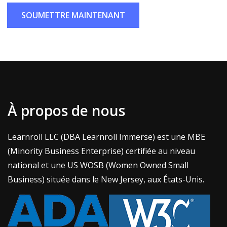
SOUMETTRE MAINTENANT
À propos de nous
Learnroll LLC (DBA Learnroll Immerse) est une MBE
(Minority Business Enterprise) certifiée au niveau
national et une US WOSB (Women Owned Small
Business) située dans le New Jersey, aux États-Unis.