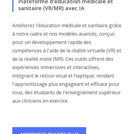
Plateforme d'éducation médicale et
sanitaire (VR/MR) avec IA
Améliorez l'éducation médicale et sanitaire grâce
à notre cadre et nos modèles avancés, conçus
pour un développement rapide des
compétences à l'aide de la réalité virtuelle (VR) et
de la réalité mixte (MR). Ces outils offrent des
expériences immersives et interactives,
intégrant le retour vocal et haptique, rendant
l'apprentissage plus engageant et efficace pour
tous, des étudiants de l'enseignement supérieur
aux cliniciens en exercice.