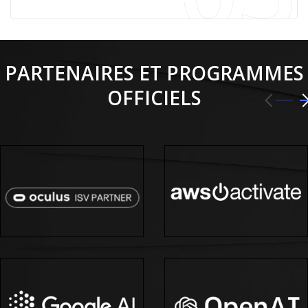
PARTENAIRES ET PROGRAMMES
OFFICIELS