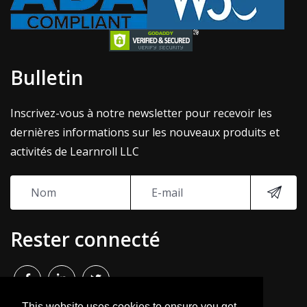
Bulletin
Inscrivez-vous à notre newsletter pour recevoir les
dernières informations sur les nouveaux produits et
activités de Learnroll LLC
Rester connecté
This website uses cookies to ensure you get