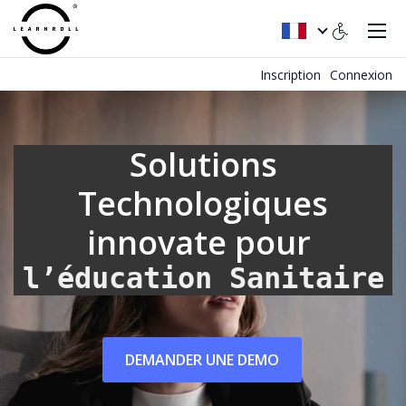
Inscription
Connexion
Solutions
Technologiques
innovate pour
l’éducation Sanitaire
DEMANDER UNE DEMO