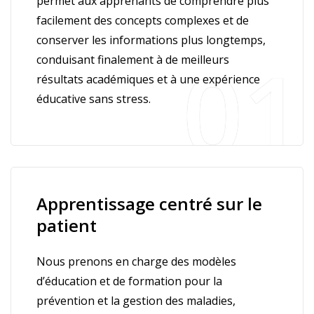
permet aux apprenants de comprendre plus
facilement des concepts complexes et de
conserver les informations plus longtemps,
conduisant finalement à de meilleurs
résultats académiques et à une expérience
éducative sans stress.
Apprentissage centré sur le
patient
Nous prenons en charge des modèles
d’éducation et de formation pour la
prévention et la gestion des maladies,