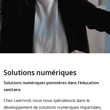
Solutions numériques
Solutions numériques pionnières dans l’éducation
sanitaire
Chez Learnroll, nous nous spécialisons dans le
développement de solutions numériques impartiales,