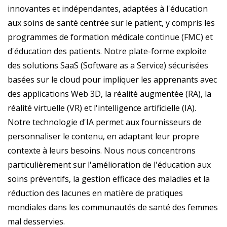
innovantes et indépendantes, adaptées à l'éducation
aux soins de santé centrée sur le patient, y compris les
programmes de formation médicale continue (FMC) et
d'éducation des patients. Notre plate-forme exploite
des solutions SaaS (Software as a Service) sécurisées
basées sur le cloud pour impliquer les apprenants avec
des applications Web 3D, la réalité augmentée (RA), la
réalité virtuelle (VR) et l'intelligence artificielle (IA).
Notre technologie d'IA permet aux fournisseurs de
personnaliser le contenu, en adaptant leur propre
contexte à leurs besoins. Nous nous concentrons
particulièrement sur l'amélioration de l'éducation aux
soins préventifs, la gestion efficace des maladies et la
réduction des lacunes en matière de pratiques
mondiales dans les communautés de santé des femmes
mal desservies.