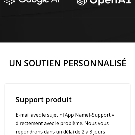
UN SOUTIEN PERSONNALISÉ
Support produit
E-mail avec le sujet « [App Name]-Support »
directement avec le problème. Nous vous
répondrons dans un délai de 2 à 3 jours