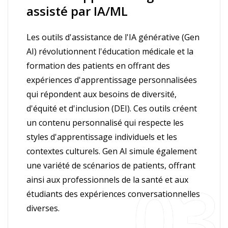
assisté par IA/ML
Les outils d'assistance de l'IA générative (Gen
AI) révolutionnent l'éducation médicale et la
formation des patients en offrant des
expériences d'apprentissage personnalisées
qui répondent aux besoins de diversité,
d'équité et d'inclusion (DEI). Ces outils créent
un contenu personnalisé qui respecte les
styles d'apprentissage individuels et les
contextes culturels. Gen AI simule également
une variété de scénarios de patients, offrant
ainsi aux professionnels de la santé et aux
étudiants des expériences conversationnelles
diverses.