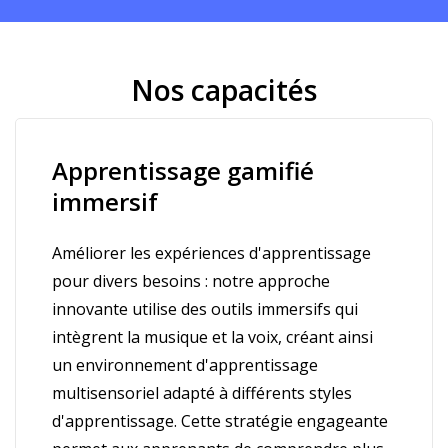
Nos capacités
Apprentissage gamifié
immersif
Améliorer les expériences d'apprentissage
pour divers besoins : notre approche
innovante utilise des outils immersifs qui
intègrent la musique et la voix, créant ainsi
un environnement d'apprentissage
multisensoriel adapté à différents styles
d'apprentissage. Cette stratégie engageante