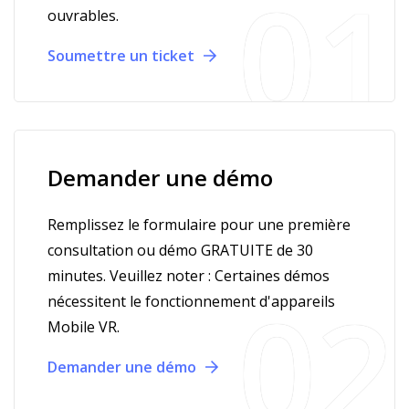
ouvrables.
Soumettre un ticket
Demander une démo
Remplissez le formulaire pour une première
consultation ou démo GRATUITE de 30
minutes. Veuillez noter : Certaines démos
nécessitent le fonctionnement d'appareils
Mobile VR.
Demander une démo