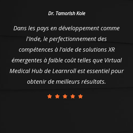
Dr. Tamorish Kole
Dans les pays en développement comme
l'Inde, le perfectionnement des
compétences à l'aide de solutions XR
émergentes à faible coût telles que Virtual
Medical Hub de Learnroll est essentiel pour
obtenir de meilleurs résultats.