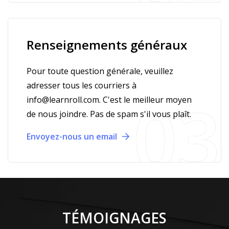
Renseignements généraux
Pour toute question générale, veuillez
adresser tous les courriers à
info@learnroll.com. C'est le meilleur moyen
de nous joindre. Pas de spam s'il vous plaît.
Envoyez-nous un email
TÉMOIGNAGES