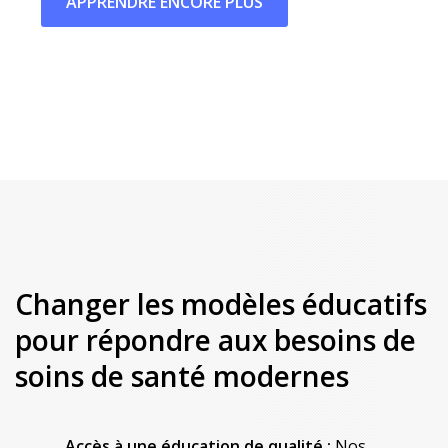
APPRENDRE ENCORE PLUS
Changer les modèles éducatifs
pour répondre aux besoins de
soins de santé modernes
Accès à une éducation de qualité :
Nos