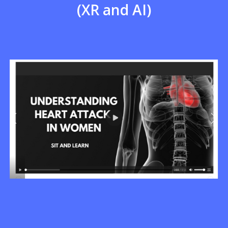
(XR and AI)