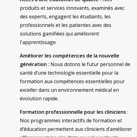
produits et services innovants, examinés avec
des experts, engagent les étudiants, les
professionnels et les patientes avec des
solutions gamifiées qui améliorent
l'apprentissage.
Améliorer les compétences de la nouvelle
génération :
Nous dotons le futur personnel de
santé d’une technologie essentielle pour la
formation aux compétences essentielles pour
exceller dans un environnement médical en
évolution rapide.
Formation professionnelle pour les cliniciens :
Nos programmes interactifs de formation et
d’éducation permettent aux cliniciens d’améliorer