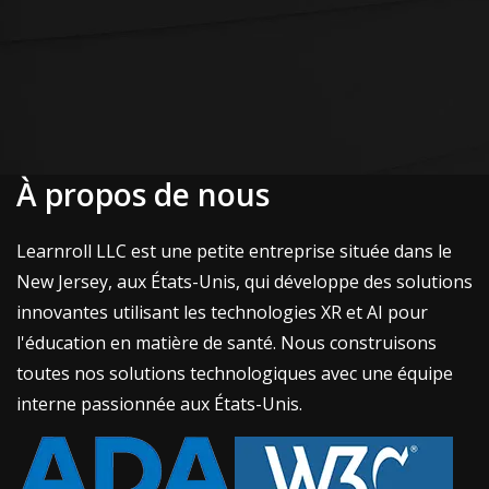
À propos de nous
Learnroll LLC est une petite entreprise située dans le
New Jersey, aux États-Unis, qui développe des solutions
innovantes utilisant les technologies XR et AI pour
l'éducation en matière de santé. Nous construisons
toutes nos solutions technologiques avec une équipe
interne passionnée aux États-Unis.