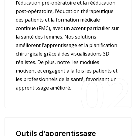
l’éducation pré-opératoire et la rééducation
post-opératoire, l’éducation thérapeutique
des patients et la formation médicale
continue (FMC), avec un accent particulier sur
la santé des femmes. Nos solutions
améliorent l’apprentissage et la planification
chirurgicale grâce à des visualisations 3D
réalistes. De plus, notre les modules
motivent et engagent à la fois les patients et
les professionnels de la santé, favorisant un
apprentissage amélioré.
Outils d'apprentissage