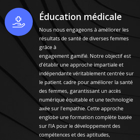
Éducation médicale
Nous nous engageons à améliorer les
résultats de santé de diverses femmes
grâce à
engagement gamifié. Notre objectif est
d'établir une approche impartiale et
indépendante véritablement centrée sur
le patient. cadre pour améliorer la santé
des femmes, garantissant un accès
numérique équitable et une technologie
axée sur l'empathie. Cette approche
englobe une formation complète basée
sur l’IA pour le développement des
compétences et des aptitudes,