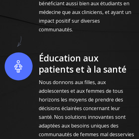
bénéficiant aussi bien aux étudiants en
médecine que aux cliniciens, et ayant un
impact positif sur diverses
communautés.
Éducation aux
patients et à la santé
Nous donnons aux filles, aux
adolescentes et aux femmes de tous
horizons les moyens de prendre des
décisions éclairées concernant leur
santé. Nos solutions innovantes sont
adaptées aux besoins uniques des
communautés de femmes mal desservies