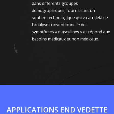
dans différents groupes
démographiques, fournissant un
soutien technologique qui va au-delà de
l'analyse conventionnelle des
symptômes « masculines » et répond aux
besoins médicaux et non médicaux.
APPLICATIONS END VEDETTE