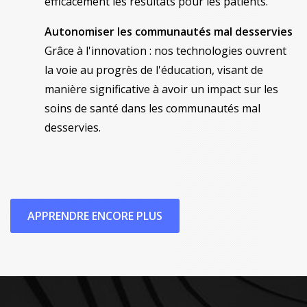
efficacement les résultats pour les patients.
Autonomiser les communautés mal desservies
Grâce à l'innovation : nos technologies ouvrent
la voie au progrès de l'éducation, visant de
manière significative à avoir un impact sur les
soins de santé dans les communautés mal
desservies.
APPRENDRE ENCORE PLUS