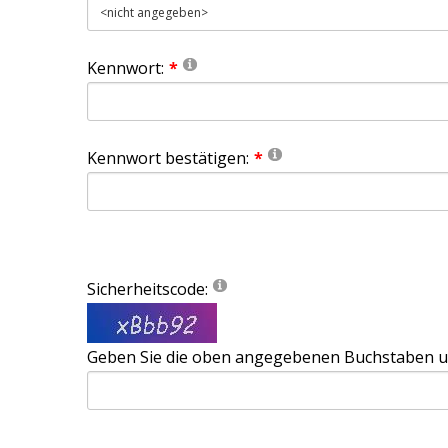
Kennwort:
Kennwort bestätigen:
Sicherheitscode:
Geben Sie die oben angegebenen Buchstaben und 