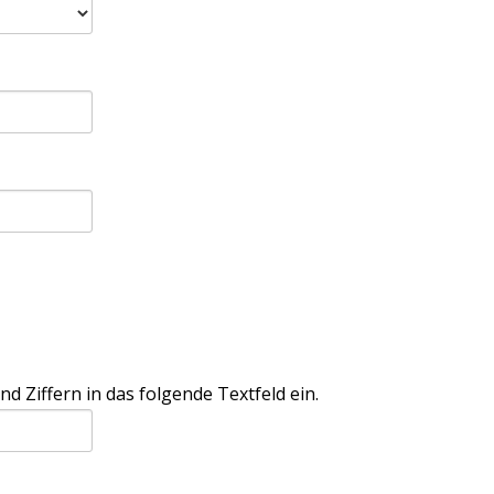
Ziffern in das folgende Textfeld ein.