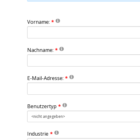
Vorname:
Nachname:
E-Mail-Adresse:
Benutzertyp
Industrie